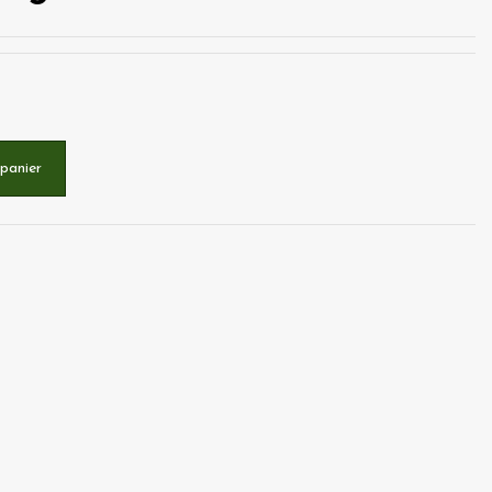
 panier