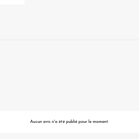
Aucun avis n'a été publié pour le moment.