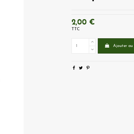
2,00 €
TTC
Ajouter au