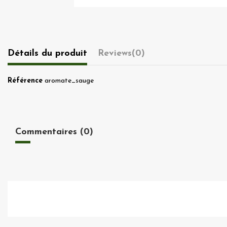
Détails du produit
Reviews
(0)
Référence
aromate_sauge
Commentaires (0)