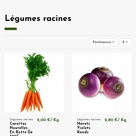
Légumes racines
Pertinence
2
Légumes racines
2,00 €/ Kg
Légumes racines
2,80 €/ Kg
Carottes
Navets
Nouvelles ,
Violets
En Botte De
Ronds