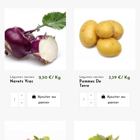
Légumes racines
2,50 €/ Kg
Légumes racines
3,39 €/ Kg
Navets Vrac
Pommes De
Terre
Ajouter au
Ajouter au
panier
panier