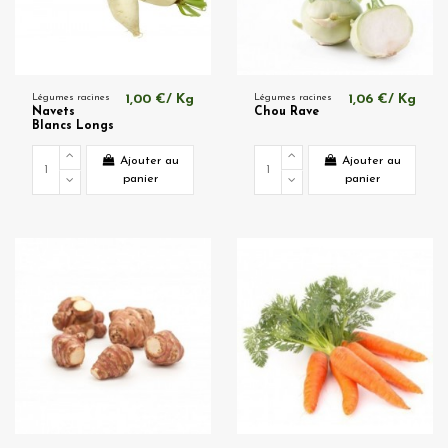
Légumes racines
1,00 €/ Kg
Légumes racines
1,06 €/ Kg
Navets
Chou Rave
Blancs Longs
Ajouter au
Ajouter au
panier
panier