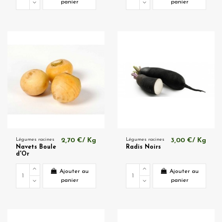
panier
panier
Légumes racines
2,70 €/ Kg
Légumes racines
3,00 €/ Kg
Navets Boule
Radis Noirs
d'Or
Ajouter au
Ajouter au
panier
panier