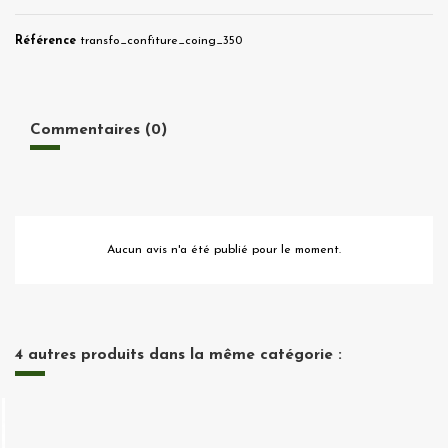
Référence
transfo_confiture_coing_350
Commentaires (0)
Aucun avis n'a été publié pour le moment.
4 autres produits dans la même catégorie :