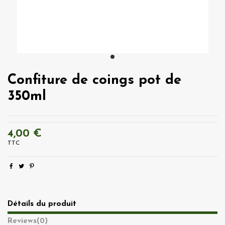
Confiture de coings pot de
350ml
4,00 €
TTC
Détails du produit
Reviews
(0)