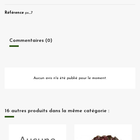
Référence
ps_7
Commentaires (0)
Aucun avis n'a été publié pour le moment.
16 autres produits dans la même catégorie :