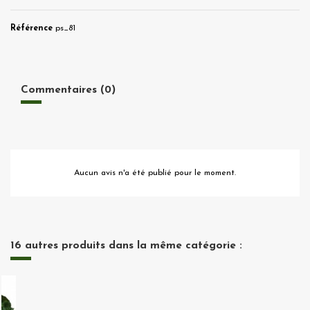
Référence
ps_81
Commentaires (0)
Aucun avis n'a été publié pour le moment.
16 autres produits dans la même catégorie :