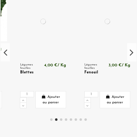
Légumes
4,00 €/ Kg
Légumes
3,00 €/ Kg
feuilles
feuilles
Blettes
Fenouil
Ajouter
Ajouter
au panier
au panier